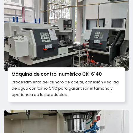
Máquina de control numérico CK-6140
Procesamiento del cilindro de aceite, conexión y salida
de agua con torno CNC para garantizar el tamaño y
apariencia de los productos.