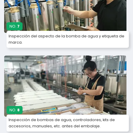
NO.
7
Inspección del aspecto de la bomba de agua y etiqueta de
marca.
NO.
8
Inspección de bombas de agua, controladores, kits de
accesorios, manuales, etc. antes del embalaje.