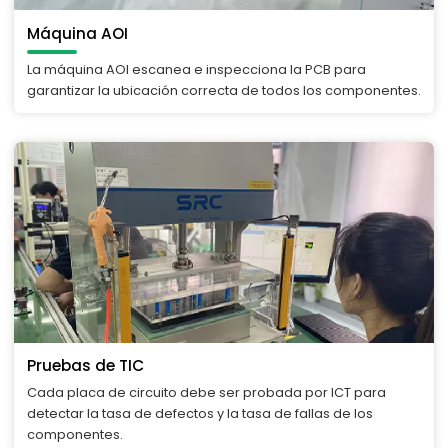
Máquina AOI
La máquina AOI escanea e inspecciona la PCB para
garantizar la ubicación correcta de todos los componentes.
Pruebas de TIC
Cada placa de circuito debe ser probada por ICT para
detectar la tasa de defectos y la tasa de fallas de los
componentes.