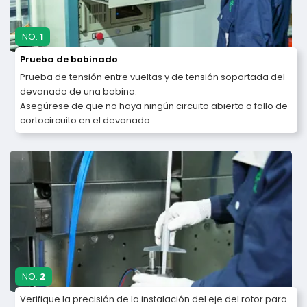
NO.
1
Prueba de bobinado
Prueba de tensión entre vueltas y de tensión soportada del
devanado de una bobina.
Asegúrese de que no haya ningún circuito abierto o fallo de
cortocircuito en el devanado.
NO.
2
Verifique la precisión de la instalación del eje del rotor para