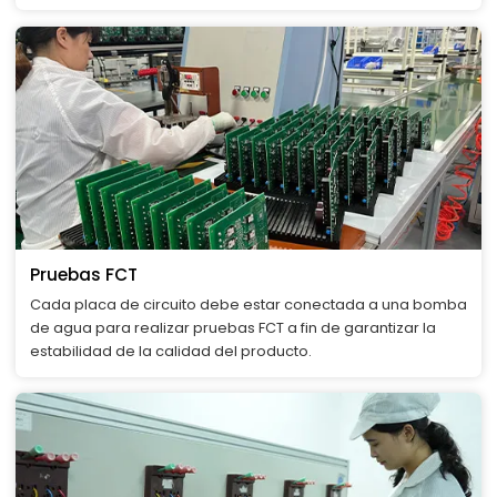
Pruebas FCT
Cada placa de circuito debe estar conectada a una bomba
de agua para realizar pruebas FCT a fin de garantizar la
estabilidad de la calidad del producto.