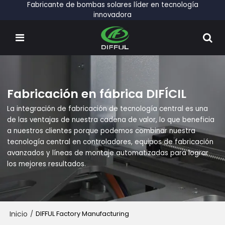
Fabricante de bombas solares líder en tecnología
innovadora
Fabricación en fábrica DIFÍCIL
La integración de fabricación de tecnología central es una
de las ventajas de nuestra cadena de valor, lo que beneficia
a nuestros clientes porque podemos combinar nuestra
tecnología central en controladores, equipos de fabricación
avanzados y líneas de montaje automatizadas para lograr
los mejores resultados.
Inicio
/
DIFFUL Factory Manufacturing