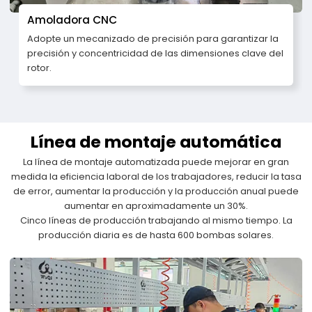
Amoladora CNC
Adopte un mecanizado de precisión para garantizar la
precisión y concentricidad de las dimensiones clave del
rotor.
Línea de montaje automática
La línea de montaje automatizada puede mejorar en gran
medida la eficiencia laboral de los trabajadores, reducir la tasa
de error, aumentar la producción y la producción anual puede
aumentar en aproximadamente un 30%.
Cinco líneas de producción trabajando al mismo tiempo. La
producción diaria es de hasta 600 bombas solares.