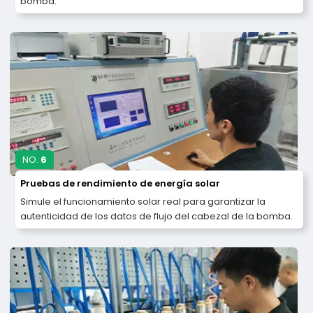
bomba.
NO.
6
Pruebas de rendimiento de energía solar
Simule el funcionamiento solar real para garantizar la
autenticidad de los datos de flujo del cabezal de la bomba.