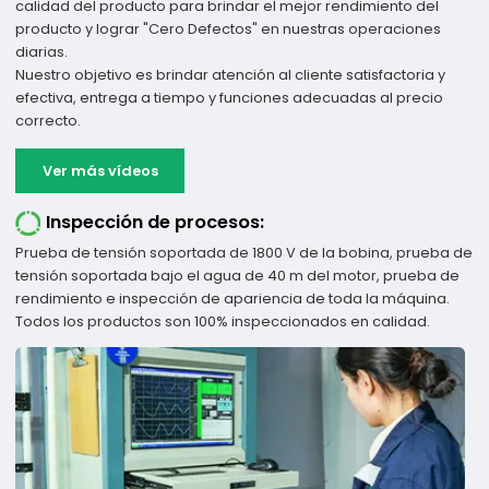
calidad del producto para brindar el mejor rendimiento del
producto y lograr "Cero Defectos" en nuestras operaciones
diarias.
Nuestro objetivo es brindar atención al cliente satisfactoria y
efectiva, entrega a tiempo y funciones adecuadas al precio
correcto.
Ver más vídeos
Inspección de procesos:
Prueba de tensión soportada de 1800 V de la bobina, prueba de
tensión soportada bajo el agua de 40 m del motor, prueba de
rendimiento e inspección de apariencia de toda la máquina.
Todos los productos son 100% inspeccionados en calidad.