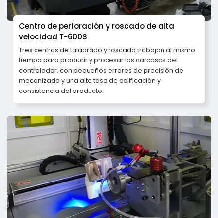
Centro de perforación y roscado de alta
velocidad T-600S
Tres centros de taladrado y roscado trabajan al mismo
tiempo para producir y procesar las carcasas del
controlador, con pequeños errores de precisión de
mecanizado y una alta tasa de calificación y
consistencia del producto.