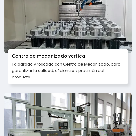
Centro de mecanizado vertical
Taladrado y roscado con Centro de Mecanizado, para
garantizar la calidad, eficiencia y precisión del
producto.