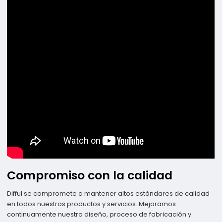
Compromiso con la calidad
Difful se compromete a mantener altos estándares de calidad
en todos nuestros productos y servicios. Mejoramos
continuamente nuestro diseño, proceso de fabricación y