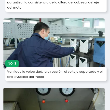
garantizar la consistencia de la altura del cabezal del eje
del motor.
NO.
3
Verifique la velocidad, la dirección, el voltaje soportado y el
entre vueltas del motor.