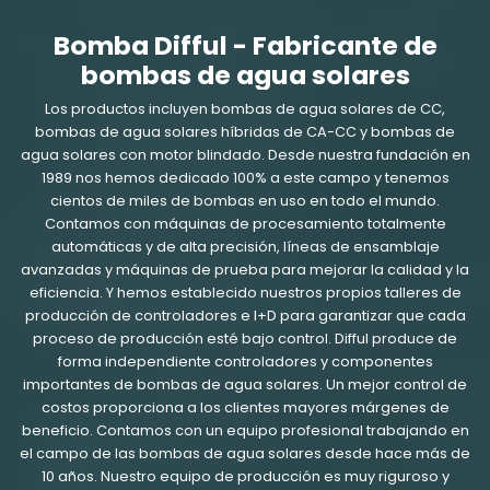
Bomba Difful - Fabricante de
bombas de agua solares
Los productos incluyen bombas de agua solares de CC,
bombas de agua solares híbridas de CA-CC y bombas de
agua solares con motor blindado. Desde nuestra fundación en
1989 nos hemos dedicado 100% a este campo y tenemos
cientos de miles de bombas en uso en todo el mundo.
Contamos con máquinas de procesamiento totalmente
automáticas y de alta precisión, líneas de ensamblaje
avanzadas y máquinas de prueba para mejorar la calidad y la
eficiencia. Y hemos establecido nuestros propios talleres de
producción de controladores e I+D para garantizar que cada
proceso de producción esté bajo control. Difful produce de
forma independiente controladores y componentes
importantes de bombas de agua solares. Un mejor control de
costos proporciona a los clientes mayores márgenes de
beneficio. Contamos con un equipo profesional trabajando en
el campo de las bombas de agua solares desde hace más de
10 años. Nuestro equipo de producción es muy riguroso y