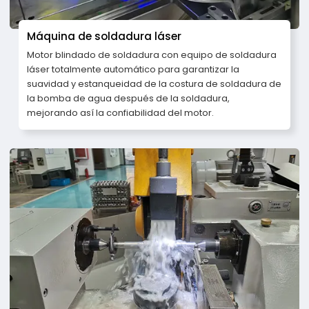
Máquina de soldadura láser
Motor blindado de soldadura con equipo de soldadura
láser totalmente automático para garantizar la
suavidad y estanqueidad de la costura de soldadura de
la bomba de agua después de la soldadura,
mejorando así la confiabilidad del motor.