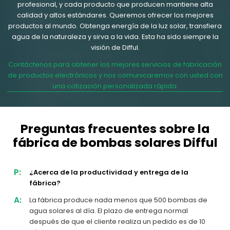
profesional, y cada producto que producen mantiene alta
calidad y altos estándares. Queremos ofrecer los mejores
productos al mundo. Obtenga energía de la luz solar, transfiera
agua de la naturaleza y sirva a la vida. Esta ha sido siempre la
visión de Difful.
Contáctenos para obtener los mejores servicios de fabricación
de productos electrónicos y nos comunicaremos con usted con
una cotización personalizada rápida.
Preguntas frecuentes sobre la
fábrica de bombas solares Difful
P:
¿Acerca de la productividad y entrega de la
fábrica?
A:
La fábrica produce nada menos que 500 bombas de
agua solares al día. El plazo de entrega normal
después de que el cliente realiza un pedido es de 10