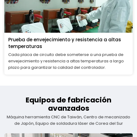
Prueba de envejecimiento y resistencia a altas
temperaturas
Cada placa de circuito debe someterse a una prueba de
envejecimiento y resistencia a altas temperaturas a largo
plazo para garantizar la calidad del controlador.
Equipos de fabricación
avanzados
Máquina herramienta CNC de Taiwán, Centro de mecanizado
de Japón, Equipo de soldadura láser de Corea del Sur