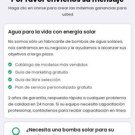
Haga clic en Unirse para crear las máximas ganancias para
usted
Agua para la vida con energía solar
No somos sólo un fabricante de bombas de agua solares,
nos centramos en su negocio y le ayudamos a alcanzar sus
objetivos a largo plazo.
Catálogo de modelos más vendidos
Guía de marketing gratuita
Guía de libre selección
Plan de servicio personalizado gratuito
2 años de garantía, respuesta rápida a cualquier problema
de calidad en 24 horas. Si su equipo necesita capacitación
profesional, contáctenos para recibir capacitación en línea.
¿Necesita una bomba solar para su