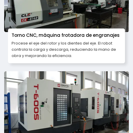
Torno CNC, máquina frotadora de engranajes
Procese el eje del rotor y los dientes del eje. El robot
controla la carga y descarga, reduciendo la mano de
obra y mejorando la eficiencia.