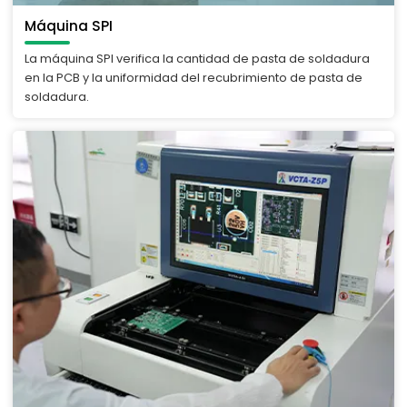
Máquina SPI
La máquina SPI verifica la cantidad de pasta de soldadura
en la PCB y la uniformidad del recubrimiento de pasta de
soldadura.