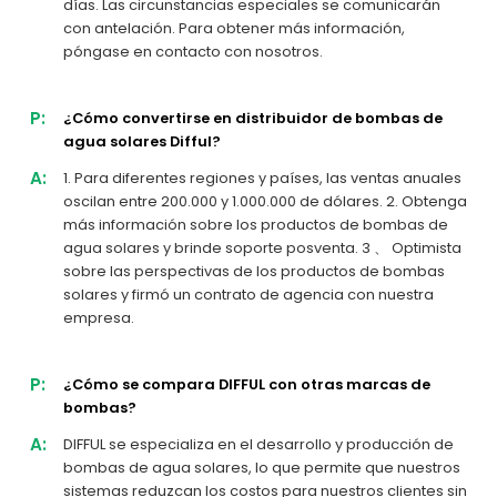
días. Las circunstancias especiales se comunicarán
con antelación. Para obtener más información,
póngase en contacto con nosotros.
P:
¿Cómo convertirse en distribuidor de bombas de
agua solares Difful?
A:
1. Para diferentes regiones y países, las ventas anuales
oscilan entre 200.000 y 1.000.000 de dólares. 2. Obtenga
más información sobre los productos de bombas de
agua solares y brinde soporte posventa. 3 、 Optimista
sobre las perspectivas de los productos de bombas
solares y firmó un contrato de agencia con nuestra
empresa.
P:
¿Cómo se compara DIFFUL con otras marcas de
bombas?
A:
DIFFUL se especializa en el desarrollo y producción de
bombas de agua solares, lo que permite que nuestros
sistemas reduzcan los costos para nuestros clientes sin