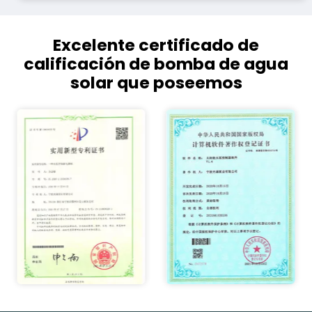
Excelente certificado de
calificación de bomba de agua
solar que poseemos