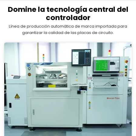
Domine la tecnología central del
controlador
Línea de producción automática de marca importada para
garantizar la calidad de las placas de circuito.