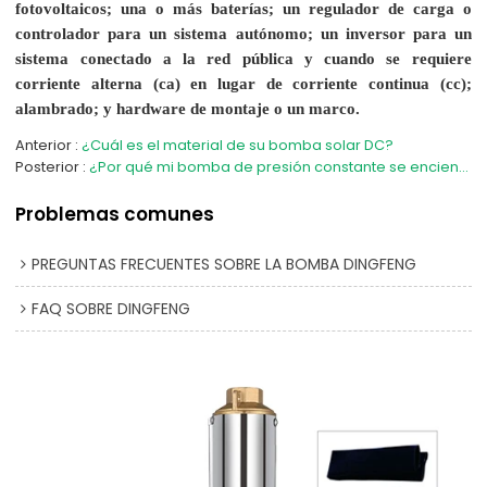
fotovoltaicos; una o más baterías; un regulador de carga o
controlador para un sistema autónomo; un inversor para un
sistema conectado a la red pública y cuando se requiere
corriente alterna (ca) en lugar de corriente continua (cc);
alambrado; y hardware de montaje o un marco.
Anterior
¿Cuál es el material de su bomba solar DC?
Posterior
¿Por qué mi bomba de presión constante se enciende y apaga cuando no se usa agua?
Problemas comunes
PREGUNTAS FRECUENTES SOBRE LA BOMBA DINGFENG
FAQ SOBRE DINGFENG