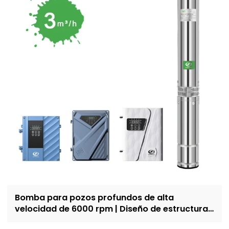
Bomba para pozos profundos de alta
velocidad de 6000 rpm | Diseño de estructura
resistente a la arena | abastecimiento de agua