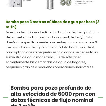
Bomba para 3 metros cúbicos de agua por hora (3
m³/h)
En esta categoría se clasifica una bomba de pozo profundo
de alta velocidad con un caudal nominal de 3 m³/h. Está
diseñado específicamente para entregar un volumen de 3
metros cúbicos de agua cada hora. Esta bomba es ideal
para aplicaciones a pequeña escala donde se necesita un
suministro de agua moderado. Puede satisfacer
eficientemente las demandas de agua de hogares,
pequeñas granjas o pequeñas operaciones industriales.
Bomba para pozo profundo de
alta velocidad de 6000 rpm con
datos técnicos de flujo nominal