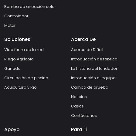
Bomba de aireación solar
Controlador
Motor
Soluciones
Acerca De
Vida fuera de la red
Acerca de Difícil
Riego Agrícola
Introducción de fábrica
Ganado
La historia del fundador
Circulación de piscina
Introducción al equipo
Acuicultura y Río
Campo de prueba
Noticias
Casos
Contáctenos
Apoyo
Para Ti