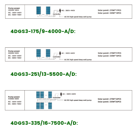
4DGS3-175/9-4000-A/D
:
4DGS3-251/13-5500-A/D
:
4DGS3-335/16-7500-A/D
: