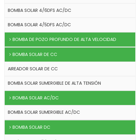
BOMBA SOLAR 4/6DFS AC/DC
BOMBA SOLAR 4/5DFS AC/DC
BOMBA DE POZO PROFUNDO DE ALTA VELOCIDAD
BOMBA SOLAR DE CC
AIREADOR SOLAR DE CC
BOMBA SOLAR SUMERGIBLE DE ALTA TENSIÓN
BOMBA SOLAR AC/DC
BOMBA SOLAR SUMERGIBLE AC/DC
BOMBA SOLAR DC