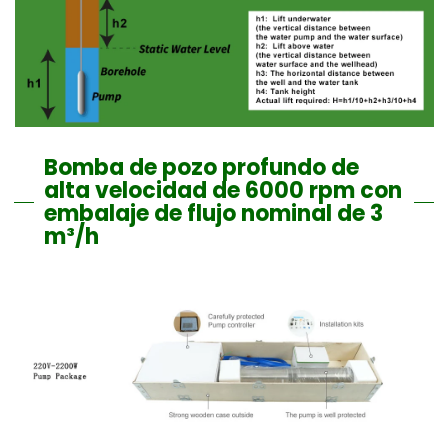
Bomba de pozo profundo de
alta velocidad de 6000 rpm con
embalaje de flujo nominal de 3
m³/h