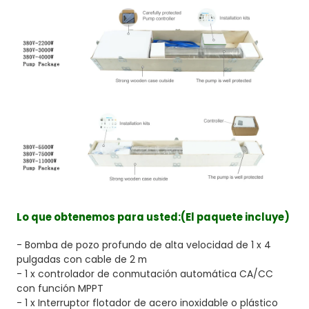
Lo que obtenemos para usted:
(El paquete incluye)
- Bomba de pozo profundo de alta velocidad de 1 x 4
pulgadas con cable de 2 m
- 1 x controlador de conmutación automática CA/CC
con función MPPT
- 1 x Interruptor flotador de acero inoxidable o plástico