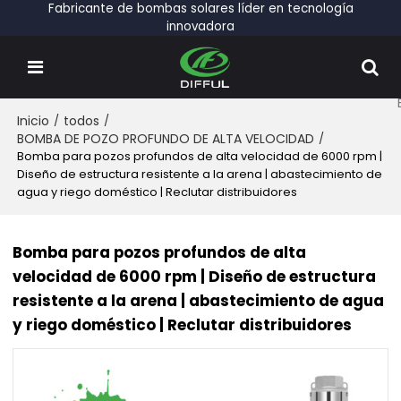
Fabricante de bombas solares líder en tecnología
innovadora
Inicio
/
todos
/
BOMBA DE POZO PROFUNDO DE ALTA VELOCIDAD
/
Bomba para pozos profundos de alta velocidad de 6000 rpm |
Diseño de estructura resistente a la arena | abastecimiento de
agua y riego doméstico | Reclutar distribuidores
Bomba para pozos profundos de alta
velocidad de 6000 rpm | Diseño de estructura
resistente a la arena | abastecimiento de agua
y riego doméstico | Reclutar distribuidores