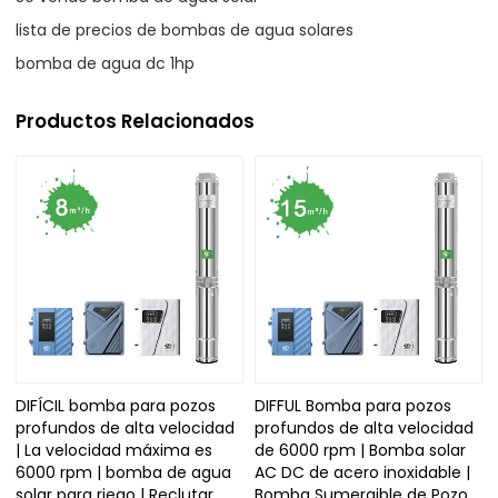
lista de precios de bombas de agua solares
bomba de agua dc 1hp
Productos Relacionados
DIFÍCIL bomba para pozos
DIFFUL Bomba para pozos
profundos de alta velocidad
profundos de alta velocidad
| La velocidad máxima es
de 6000 rpm | Bomba solar
6000 rpm | bomba de agua
AC DC de acero inoxidable |
solar para riego | Reclutar
Bomba Sumergible de Pozo