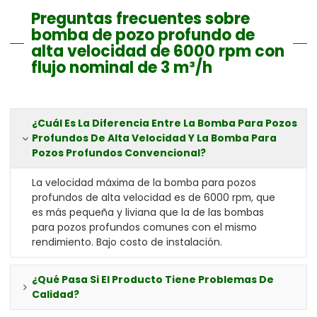
Preguntas frecuentes sobre
bomba de pozo profundo de
alta velocidad de 6000 rpm con
flujo nominal de 3 m³/h
¿Cuál Es La Diferencia Entre La Bomba Para Pozos
Profundos De Alta Velocidad Y La Bomba Para
Pozos Profundos Convencional?
La velocidad máxima de la bomba para pozos
profundos de alta velocidad es de 6000 rpm, que
es más pequeña y liviana que la de las bombas
para pozos profundos comunes con el mismo
rendimiento. Bajo costo de instalación.
¿Qué Pasa Si El Producto Tiene Problemas De
Calidad?