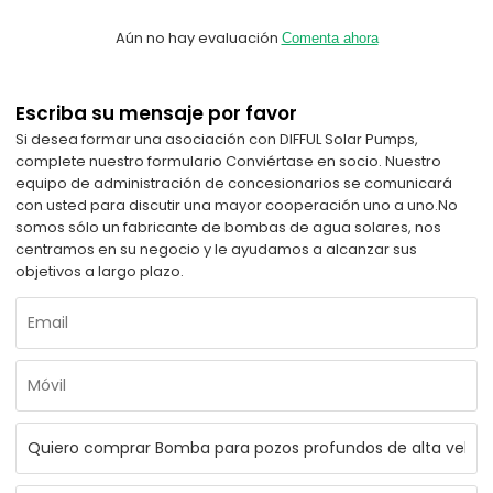
Aún no hay evaluación
Comenta ahora
Escriba su mensaje por favor
Si desea formar una asociación con DIFFUL Solar Pumps,
complete nuestro formulario Conviértase en socio. Nuestro
equipo de administración de concesionarios se comunicará
con usted para discutir una mayor cooperación uno a uno.
No
somos sólo un fabricante de bombas de agua solares, nos
centramos en su negocio y le ayudamos a alcanzar sus
objetivos a largo plazo.