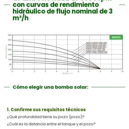
con curvas de rendimiento
hidráulico de flujo nominal de 3
m³/h
Cómo elegir una bomba solar:
1. Confirme sus requisitos técnicos
¿Qué profundidad tiene su pozo (pozo)?
¿Cuál es la distancia entre el tanque y el pozo?