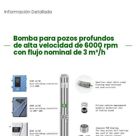
Información Detallada
Bomba para pozos profundos
de alta velocidad de 6000 rpm
con flujo nominal de 3 m³/h