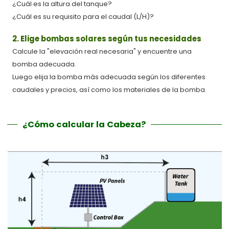
¿Cuál es la altura del tanque?
¿Cuál es su requisito para el caudal (L/H)?
2. Elige bombas solares según tus necesidades
Calcule la "elevación real necesaria" y encuentre una
bomba adecuada.
Luego elija la bomba más adecuada según los diferentes
caudales y precios, así como los materiales de la bomba.
¿Cómo calcular la Cabeza?