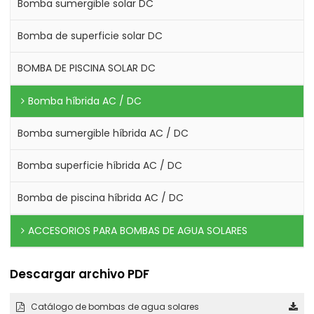
Bomba sumergible solar DC
Bomba de superficie solar DC
BOMBA DE PISCINA SOLAR DC
Bomba híbrida AC / DC
Bomba sumergible híbrida AC / DC
Bomba superficie híbrida AC / DC
Bomba de piscina híbrida AC / DC
ACCESORIOS PARA BOMBAS DE AGUA SOLARES
Descargar archivo PDF
Catálogo de bombas de agua solares