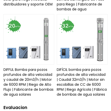
distribuidores y soporte OEM
para Riego | Fabricante de
bombas de agua
DIFFUL Bomba para pozos
DIFÍCIL bomba para pozos
profundos de alta velocidad
profundos de alta velocidad
y caudal de 20m3/h | Motor
| Caudal 32m3/h | Motor sin
de 6000 RPM | Riego de Alto
escobillas de CC de 6000
Flujo | Fabricante de bombas
RPM | Riego Agrícola | Fábrica
de agua solares
de bombas de agua solares
Evaluacion