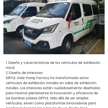
1. Diseño y características de los vehículos de exhibición
móvil
1.1 Diseño de interiores
DIFFUL Solar Pump Factory ha transformado estos
vehículos de exhibición móviles en salas de exhibición
móviles. Los interiores están cuidadosamente diseñados
para mostrar plenamente la innovación y eficiencia de
las bombas solares DIFFUL. Más allá de ser simples
vehículos, sirven como plataformas innovadoras para