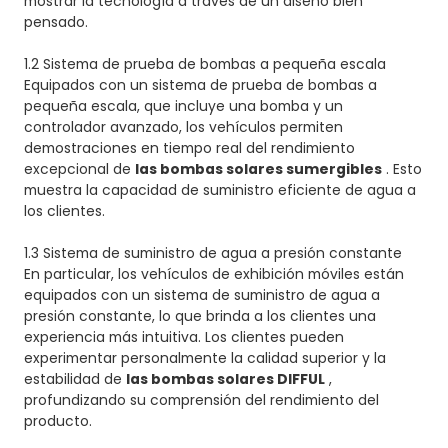
mostrar la tecnología a través de un diseño bien
pensado.
1.2 Sistema de prueba de bombas a pequeña escala
Equipados con un sistema de prueba de bombas a
pequeña escala, que incluye una bomba y un
controlador avanzado, los vehículos permiten
demostraciones en tiempo real del rendimiento
excepcional de
las bombas solares sumergibles
. Esto
muestra la capacidad de suministro eficiente de agua a
los clientes.
1.3 Sistema de suministro de agua a presión constante
En particular, los vehículos de exhibición móviles están
equipados con un sistema de suministro de agua a
presión constante, lo que brinda a los clientes una
experiencia más intuitiva. Los clientes pueden
experimentar personalmente la calidad superior y la
estabilidad de
las bombas solares DIFFUL
,
profundizando su comprensión del rendimiento del
producto.