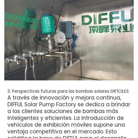
3. Perspectivas futuras para las bombas solares DIFÍCILES
A través de innovación y mejora continua,
DIFFUL Solar Pump Factory se dedica a brindar
a los clientes soluciones de bombas más
inteligentes y eficientes. La introducción de
vehículos de exhibición móviles supone una
ventaja competitiva en el mercado. Esto