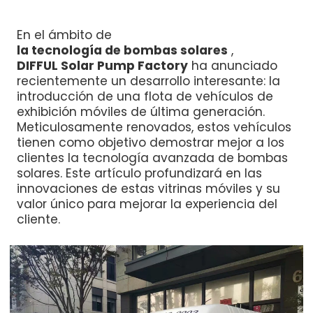
En el ámbito de
la tecnología de bombas solares
,
DIFFUL Solar Pump Factory
ha anunciado
recientemente un desarrollo interesante: la
introducción de una flota de vehículos de
exhibición móviles de última generación.
Meticulosamente renovados, estos vehículos
tienen como objetivo demostrar mejor a los
clientes la tecnología avanzada de bombas
solares. Este artículo profundizará en las
innovaciones de estas vitrinas móviles y su
valor único para mejorar la experiencia del
cliente.