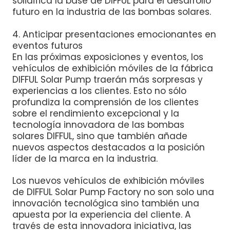
solidifica la base de DIFFUL para el desarrollo
futuro en la industria de las bombas solares.
4. Anticipar presentaciones emocionantes en
eventos futuros
En las próximas exposiciones y eventos, los
vehículos de exhibición móviles de la fábrica
DIFFUL Solar Pump traerán más sorpresas y
experiencias a los clientes. Esto no sólo
profundiza la comprensión de los clientes
sobre el rendimiento excepcional y la
tecnología innovadora de las bombas
solares DIFFUL, sino que también añade
nuevos aspectos destacados a la posición
líder de la marca en la industria.
Los nuevos vehículos de exhibición móviles
de DIFFUL Solar Pump Factory no son solo una
innovación tecnológica sino también una
apuesta por la experiencia del cliente. A
través de esta innovadora iniciativa, las