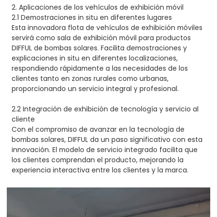
2. Aplicaciones de los vehículos de exhibición móvil
2.1 Demostraciones in situ en diferentes lugares
Esta innovadora flota de vehículos de exhibición móviles
servirá como sala de exhibición móvil para productos
DIFFUL de bombas solares. Facilita demostraciones y
explicaciones in situ en diferentes localizaciones,
respondiendo rápidamente a las necesidades de los
clientes tanto en zonas rurales como urbanas,
proporcionando un servicio integral y profesional.
2.2 Integración de exhibición de tecnología y servicio al
cliente
Con el compromiso de avanzar en la tecnología de
bombas solares, DIFFUL da un paso significativo con esta
innovación. El modelo de servicio integrado facilita que
los clientes comprendan el producto, mejorando la
experiencia interactiva entre los clientes y la marca.