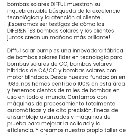
bombas solares DIFFUL muestran su
inquebrantable búsqueda de la excelencia
tecnológica y la atención al cliente.
¡Esperamos ser testigos de cómo las
DIFERENTES bombas solares y los clientes
juntos crean un mañana más brillante!
Difful solar pump es una innovadora fábrica
de bombas solares líder en tecnología para
bombas solares de CC, bombas solares
híbridas de CA/CC y bombas solares con
motor blindado. Desde nuestra fundación en
1989, nos hemos centrado 100% en esta área
y tenemos cientos de miles de bombas en
uso en todo el mundo. Contamos con
máquinas de procesamiento totalmente
automáticas y de alta precisión, líneas de
ensamblaje avanzadas y máquinas de
prueba para mejorar la calidad y la
eficiencia. Y creamos nuestro propio taller de