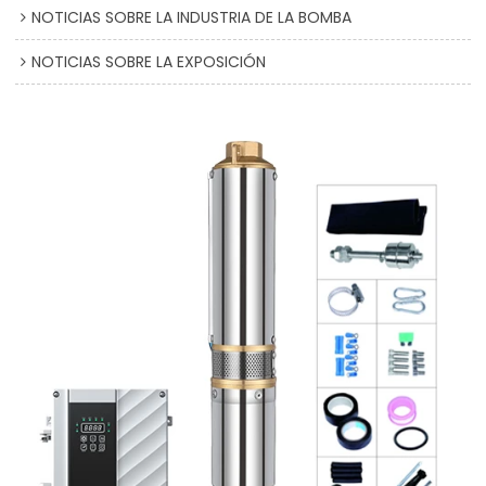
NOTICIAS SOBRE LA INDUSTRIA DE LA BOMBA
NOTICIAS SOBRE LA EXPOSICIÓN