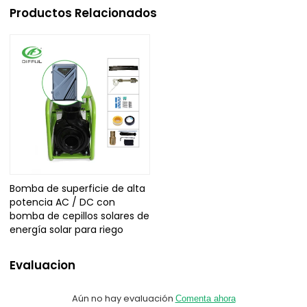
Productos Relacionados
Bomba de superficie de alta
potencia AC / DC con
bomba de cepillos solares de
energía solar para riego
Evaluacion
Aún no hay evaluación
Comenta ahora