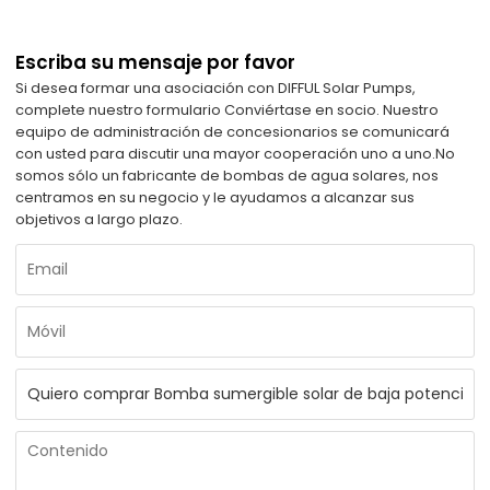
Escriba su mensaje por favor
Si desea formar una asociación con DIFFUL Solar Pumps,
complete nuestro formulario Conviértase en socio. Nuestro
equipo de administración de concesionarios se comunicará
con usted para discutir una mayor cooperación uno a uno.
No
somos sólo un fabricante de bombas de agua solares, nos
centramos en su negocio y le ayudamos a alcanzar sus
objetivos a largo plazo.