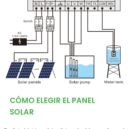
CÓMO ELEGIR EL PANEL
SOLAR