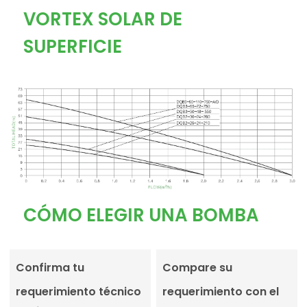
VORTEX SOLAR DE
SUPERFICIE
CÓMO ELEGIR UNA BOMBA
Confirma tu
Compare su
requerimiento técnico
requerimiento con el