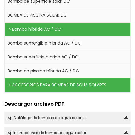
Bomba de superficie solar DC
BOMBA DE PISCINA SOLAR DC
Bomba híbrida AC / DC
Bomba sumergible híbrida AC / DC
Bomba superficie híbrida AC / DC
Bomba de piscina híbrida AC / DC
ACCESORIOS PARA BOMBAS DE AGUA SOLARES
Descargar archivo PDF
Catálogo de bombas de agua solares
Instrucciones de bomba de agua solar