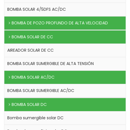
BOMBA SOLAR 4/5DFS AC/DC
BOMBA DE POZO PROFUNDO DE ALTA VELOCIDAD
BOMBA SOLAR DE CC
AIREADOR SOLAR DE CC
BOMBA SOLAR SUMERGIBLE DE ALTA TENSIÓN
BOMBA SOLAR AC/DC
BOMBA SOLAR SUMERGIBLE AC/DC
BOMBA SOLAR DC
Bomba sumergible solar DC