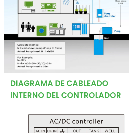
DIAGRAMA DE CABLEADO
INTERNO DEL CONTROLADOR