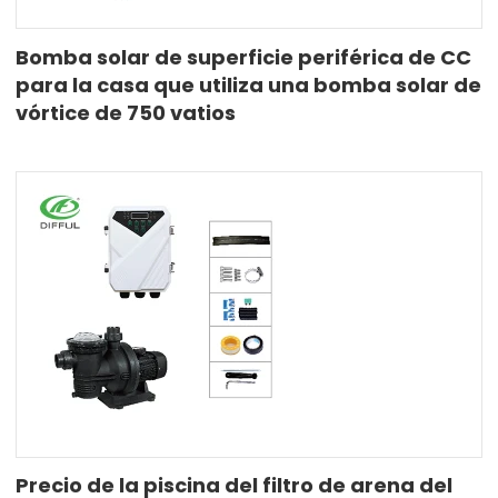
Bomba solar de superficie periférica de CC
para la casa que utiliza una bomba solar de
vórtice de 750 vatios
Precio de la piscina del filtro de arena del