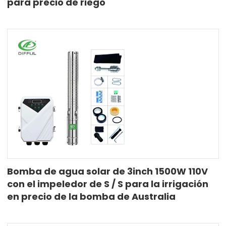
para precio de riego
Bomba de agua solar de 3inch 1500W 110V
con el impeledor de S / S para la irrigación
en precio de la bomba de Australia