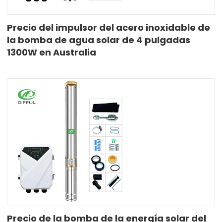
Precio del impulsor del acero inoxidable de
la bomba de agua solar de 4 pulgadas
1300W en Australia
Precio de la bomba de la energía solar del