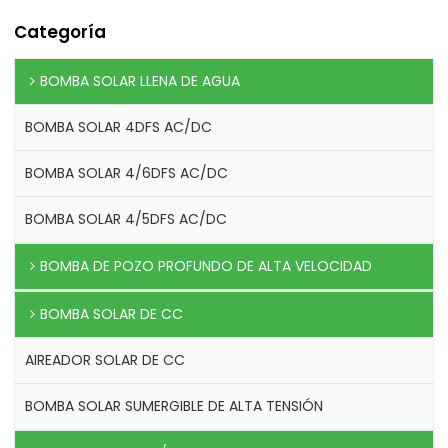
Categoría
BOMBA SOLAR LLENA DE AGUA
BOMBA SOLAR 4DFS AC/DC
BOMBA SOLAR 4/6DFS AC/DC
BOMBA SOLAR 4/5DFS AC/DC
BOMBA DE POZO PROFUNDO DE ALTA VELOCIDAD
BOMBA SOLAR DE CC
AIREADOR SOLAR DE CC
BOMBA SOLAR SUMERGIBLE DE ALTA TENSIÓN