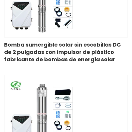
Bomba sumergible solar sin escobillas DC
de 2 pulgadas con impulsor de plástico
fabricante de bombas de energía solar