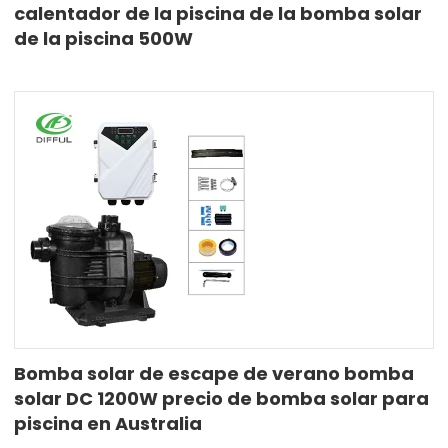
calentador de la piscina de la bomba solar
de la piscina 500W
Bomba solar de escape de verano bomba
solar DC 1200W precio de bomba solar para
piscina en Australia