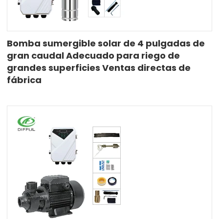
Bomba sumergible solar de 4 pulgadas de
gran caudal Adecuado para riego de
grandes superficies Ventas directas de
fábrica