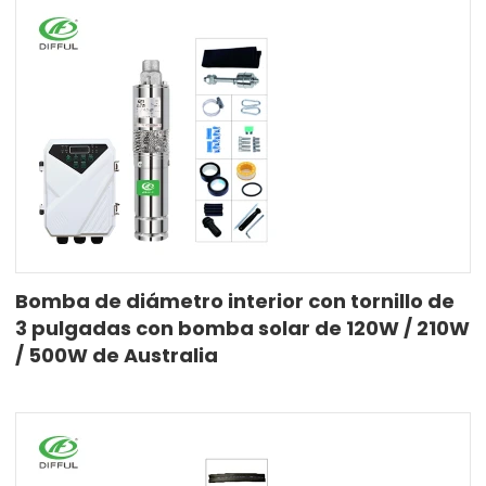
Bomba de diámetro interior con tornillo de
3 pulgadas con bomba solar de 120W / 210W
/ 500W de Australia