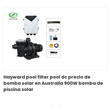
Hayward pool filter pool dc precio de
bomba solar en Australia 900W bomba de
piscina solar