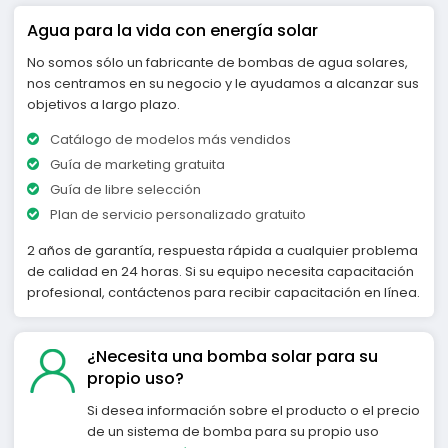
Agua para la vida con energía solar
No somos sólo un fabricante de bombas de agua solares,
nos centramos en su negocio y le ayudamos a alcanzar sus
objetivos a largo plazo.
Catálogo de modelos más vendidos
Guía de marketing gratuita
Guía de libre selección
Plan de servicio personalizado gratuito
2 años de garantía, respuesta rápida a cualquier problema
de calidad en 24 horas. Si su equipo necesita capacitación
profesional, contáctenos para recibir capacitación en línea.
¿Necesita una bomba solar para su
propio uso?
Si desea información sobre el producto o el precio
de un sistema de bomba para su propio uso