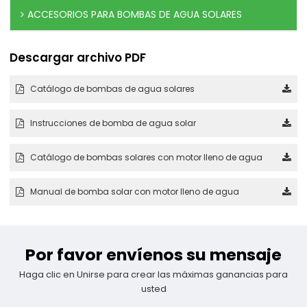
ACCESORIOS PARA BOMBAS DE AGUA SOLARES
Descargar archivo PDF
Catálogo de bombas de agua solares
Instrucciones de bomba de agua solar
Catálogo de bombas solares con motor lleno de agua
Manual de bomba solar con motor lleno de agua
Por favor envíenos su mensaje
Haga clic en Unirse para crear las máximas ganancias para
usted