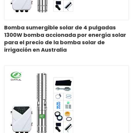
Bomba sumergible solar de 4 pulgadas
1300W bomba accionada por energía solar
para el precio de la bomba solar de
irrigación en Australia