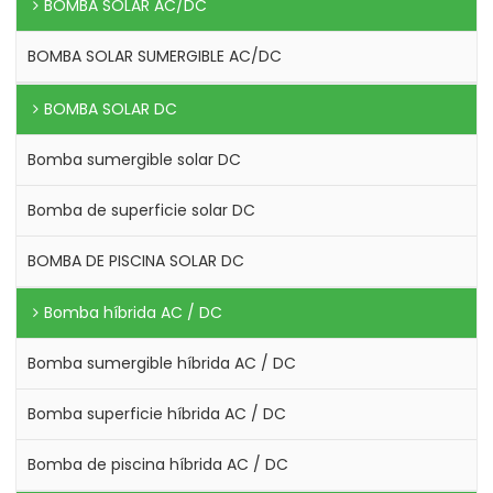
BOMBA SOLAR AC/DC
BOMBA SOLAR SUMERGIBLE AC/DC
BOMBA SOLAR DC
Bomba sumergible solar DC
Bomba de superficie solar DC
BOMBA DE PISCINA SOLAR DC
Bomba híbrida AC / DC
Bomba sumergible híbrida AC / DC
Bomba superficie híbrida AC / DC
Bomba de piscina híbrida AC / DC