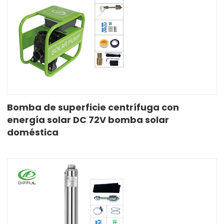
Bomba de superficie centrífuga con
energía solar DC 72V bomba solar
doméstica