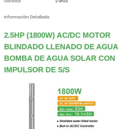
Garantía
2 años
Información Detallada
2.5HP (1800W) AC/DC MOTOR
BLINDADO LLENADO DE AGUA
BOMBA DE AGUA SOLAR CON
IMPULSOR DE S/S