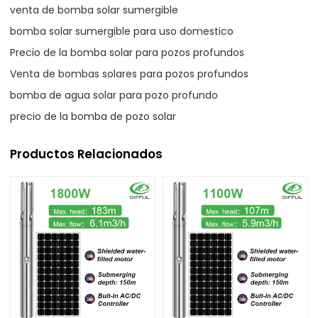
venta de bomba solar sumergible
bomba solar sumergible para uso domestico
Precio de la bomba solar para pozos profundos
Venta de bombas solares para pozos profundos
bomba de agua solar para pozo profundo
precio de la bomba de pozo solar
Productos Relacionados