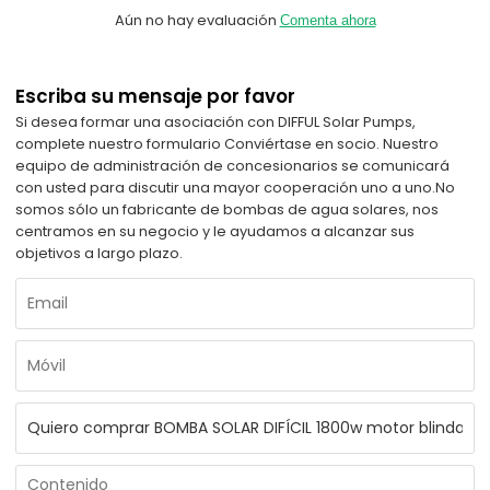
Aún no hay evaluación
Comenta ahora
Escriba su mensaje por favor
Si desea formar una asociación con DIFFUL Solar Pumps,
complete nuestro formulario Conviértase en socio. Nuestro
equipo de administración de concesionarios se comunicará
con usted para discutir una mayor cooperación uno a uno.
No
somos sólo un fabricante de bombas de agua solares, nos
centramos en su negocio y le ayudamos a alcanzar sus
objetivos a largo plazo.