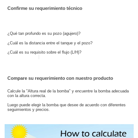
Confirme su requerimiento técnico
¿Qué tan profundo es su pozo (agujero)?
¿Cuál es la distancia entre el tanque y el pozo?
¿Cuál es su requisito sobre el flujo (L/H)?
Compare su requerimiento con nuestro producto
Calcule la "Altura real de la bomba" y encuentre la bomba adecuada
con la altura correcta.
Luego puede elegir la bomba que desee de acuerdo con diferentes
seguimientos y precios.