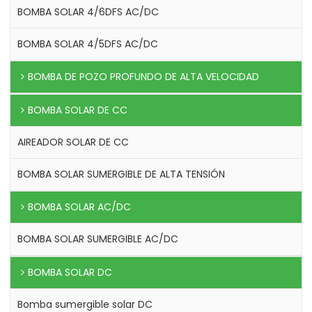
BOMBA SOLAR 4/6DFS AC/DC
BOMBA SOLAR 4/5DFS AC/DC
BOMBA DE POZO PROFUNDO DE ALTA VELOCIDAD
BOMBA SOLAR DE CC
AIREADOR SOLAR DE CC
BOMBA SOLAR SUMERGIBLE DE ALTA TENSIÓN
BOMBA SOLAR AC/DC
BOMBA SOLAR SUMERGIBLE AC/DC
BOMBA SOLAR DC
Bomba sumergible solar DC