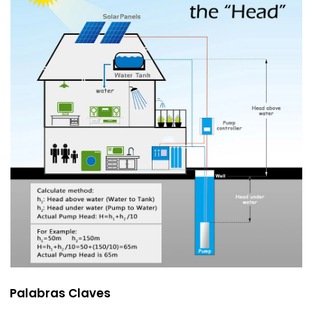
Palabras Claves