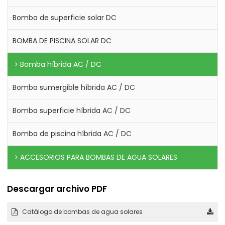
Bomba de superficie solar DC
BOMBA DE PISCINA SOLAR DC
Bomba híbrida AC / DC
Bomba sumergible híbrida AC / DC
Bomba superficie híbrida AC / DC
Bomba de piscina híbrida AC / DC
ACCESORIOS PARA BOMBAS DE AGUA SOLARES
Descargar archivo PDF
Catálogo de bombas de agua solares