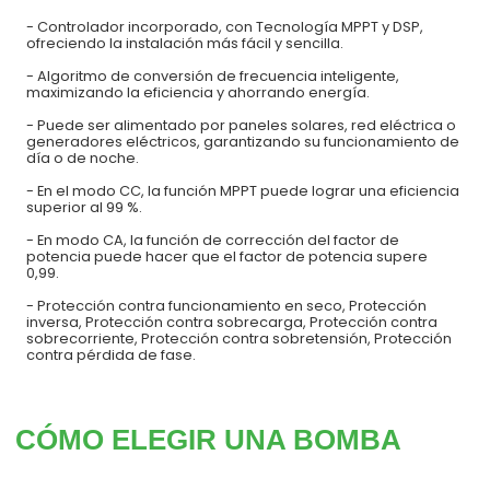
- Controlador incorporado, con Tecnología MPPT y DSP,
ofreciendo la instalación más fácil y sencilla.
- Algoritmo de conversión de frecuencia inteligente,
maximizando la eficiencia y ahorrando energía.
- Puede ser alimentado por paneles solares, red eléctrica o
generadores eléctricos, garantizando su funcionamiento de
día o de noche.
- En el modo CC, la función MPPT puede lograr una eficiencia
superior al 99 %.
- En modo CA, la función de corrección del factor de
potencia puede hacer que el factor de potencia supere
0,99.
- Protección contra funcionamiento en seco, Protección
inversa, Protección contra sobrecarga, Protección contra
sobrecorriente, Protección contra sobretensión, Protección
contra pérdida de fase.
CÓMO ELEGIR UNA BOMBA