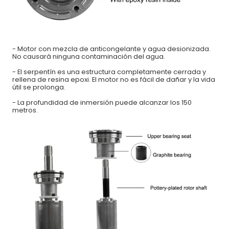
- Motor con mezcla de anticongelante y agua desionizada.
No causará ninguna contaminación del agua.
- El serpentín es una estructura completamente cerrada y
rellena de resina epoxi. El motor no es fácil de dañar y la vida
útil se prolonga.
- La profundidad de inmersión puede alcanzar los 150
metros.