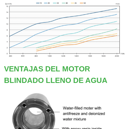
VENTAJAS DEL MOTOR
BLINDADO LLENO DE AGUA