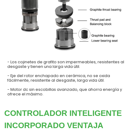
- Los cojinetes de grafito son impermeables, resistentes al
desgaste y tienen una larga vida útil.
- Eje del rotor enchapado en cerámica, no se oxida
fácilmente, resistente al desgaste, larga vida útil.
- Motor dc sin escobillas avanzado, que ahorra energía y
ofrece el máximo.
CONTROLADOR INTELIGENTE
INCORPORADO VENTAJA