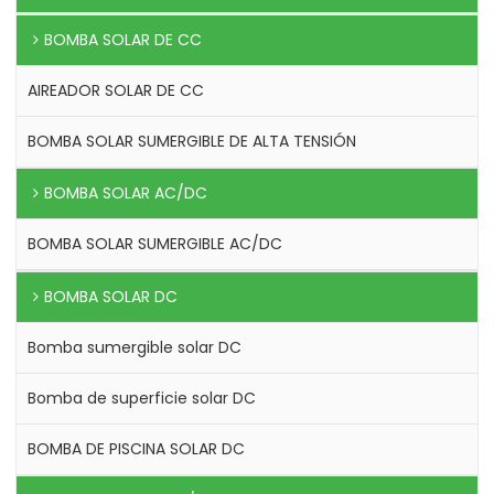
BOMBA SOLAR DE CC
AIREADOR SOLAR DE CC
BOMBA SOLAR SUMERGIBLE DE ALTA TENSIÓN
BOMBA SOLAR AC/DC
BOMBA SOLAR SUMERGIBLE AC/DC
BOMBA SOLAR DC
Bomba sumergible solar DC
Bomba de superficie solar DC
BOMBA DE PISCINA SOLAR DC