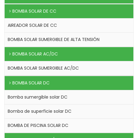
BOMBA SOLAR DE CC
AIREADOR SOLAR DE CC
BOMBA SOLAR SUMERGIBLE DE ALTA TENSIÓN
BOMBA SOLAR AC/DC
BOMBA SOLAR SUMERGIBLE AC/DC
BOMBA SOLAR DC
Bomba sumergible solar DC
Bomba de superficie solar DC
BOMBA DE PISCINA SOLAR DC