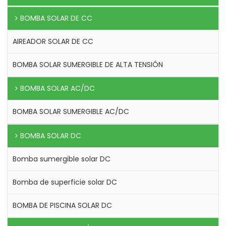
BOMBA SOLAR DE CC
AIREADOR SOLAR DE CC
BOMBA SOLAR SUMERGIBLE DE ALTA TENSIÓN
BOMBA SOLAR AC/DC
BOMBA SOLAR SUMERGIBLE AC/DC
BOMBA SOLAR DC
Bomba sumergible solar DC
Bomba de superficie solar DC
BOMBA DE PISCINA SOLAR DC