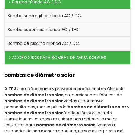
Bomba híbrida AC / DC
Bomba sumergible híbrida AC / DC
Bomba superficie híbrida AC / DC
Bomba de piscina híbrida AC / DC
ACCESORIOS PARA BOMBAS DE AGUA SOLARES
bombas de diámetro solar
DIFFUL
es un fabricante y proveedor profesional en China de
bombas de diámetro solar
, proporcionamos fábricas de
bombas de diámetro solar
ventas al por mayor
personalizadas, marca privada
bombas de diámetro solar
y
bombas de diámetro solar
fabricación por contrato.
Comuníquese con nosotros ahora para obtener la mejor
cotización para
bombas de diámetro solar
, vamos a
responder de una manera oportuna, no somos el precio más