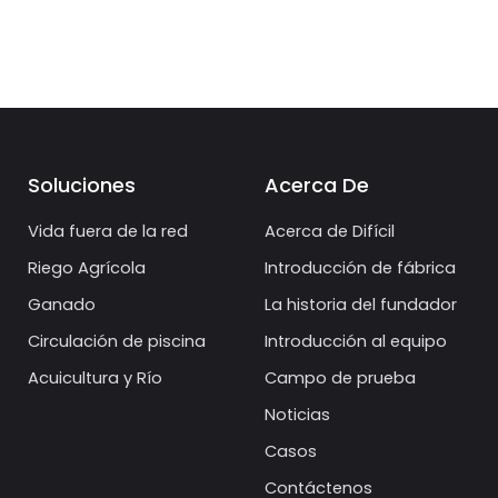
Soluciones
Acerca De
Vida fuera de la red
Acerca de Difícil
Riego Agrícola
Introducción de fábrica
Ganado
La historia del fundador
Circulación de piscina
Introducción al equipo
Acuicultura y Río
Campo de prueba
Noticias
Casos
Contáctenos