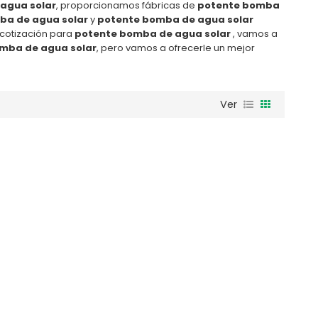
agua solar
, proporcionamos fábricas de
potente bomba
ba de agua solar
y
potente bomba de agua solar
 cotización para
potente bomba de agua solar
, vamos a
mba de agua solar
, pero vamos a ofrecerle un mejor
Ver