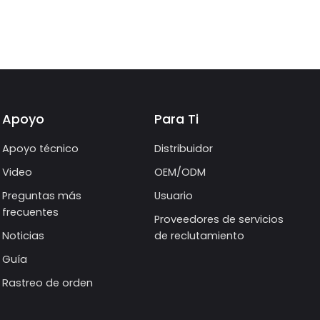
Apoyo
Para Ti
Apoyo técnico
Distribuidor
Video
OEM/ODM
Preguntas más
Usuario
frecuentes
Proveedores de servicios
Noticias
de reclutamiento
Guía
Rastreo de orden