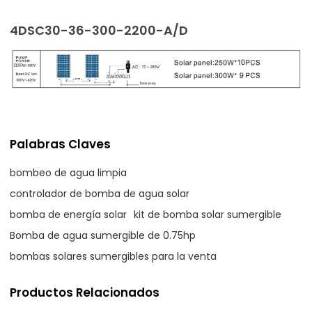
4DSC30-36-300-2200-A/D
Palabras Claves
bombeo de agua limpia
controlador de bomba de agua solar
bomba de energía solar
kit de bomba solar sumergible
Bomba de agua sumergible de 0.75hp
bombas solares sumergibles para la venta
Productos Relacionados