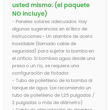
usted mismo: (el paquete
NO incluye)
- Paneles solares adecuados. Hay
algunas sugerencias en el libro de
instrucciones.- Un alambre de acero
inoxidable (llamado cable de
seguridad) para sujetar la bomba en
el orificio. Si bombea agua desde una
presa o un río, se requiere una
configuración de flotador.
- Tubo de polietileno de la bomba al
tanque de agua. (se recomienda un
tubo de polietileno de 1,25 pulgadas /
2 pulgadas o más de diámetro)
- Cable de alimentación de alambre