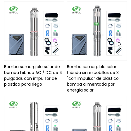
Bomba sumergible solar de
Bomba sumergible solar
bomba híbrida AC / DC de 4
híbrida sin escobillas de 3
pulgadas con impulsor de
"con impulsor de plástico
plástico para riego
bomba alimentada por
energía solar