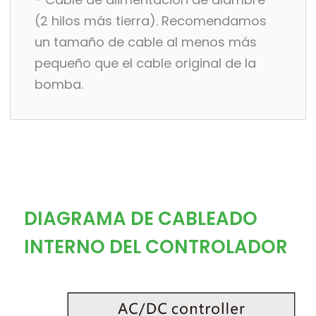
(2 hilos más tierra). Recomendamos
un tamaño de cable al menos más
pequeño que el cable original de la
bomba.
DIAGRAMA DE CABLEADO
INTERNO DEL CONTROLADOR