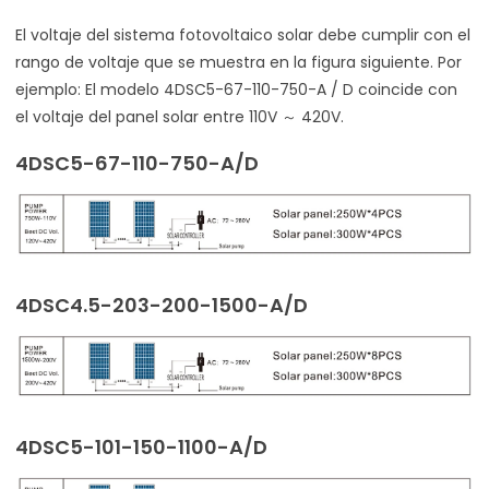
El voltaje del sistema fotovoltaico solar debe cumplir con el
rango de voltaje que se muestra en la figura siguiente. Por
ejemplo: El modelo 4DSC5-67-110-750-A / D coincide con
el voltaje del panel solar entre 110V ～ 420V.
4DSC5-67-110-750-A/D
4DSC4.5-203-200-1500-A/D
4DSC5-101-150-1100-A/D