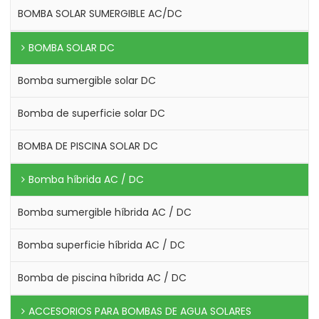
BOMBA SOLAR SUMERGIBLE AC/DC
BOMBA SOLAR DC
Bomba sumergible solar DC
Bomba de superficie solar DC
BOMBA DE PISCINA SOLAR DC
Bomba híbrida AC / DC
Bomba sumergible híbrida AC / DC
Bomba superficie híbrida AC / DC
Bomba de piscina híbrida AC / DC
ACCESORIOS PARA BOMBAS DE AGUA SOLARES