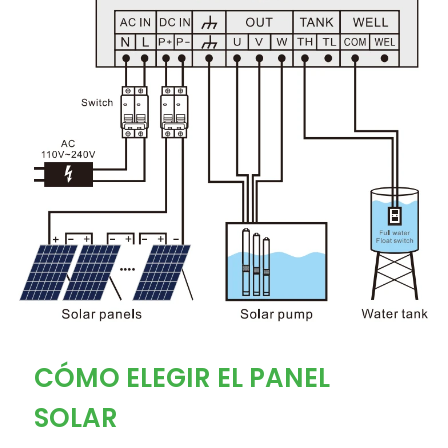
CÓMO ELEGIR EL PANEL
SOLAR