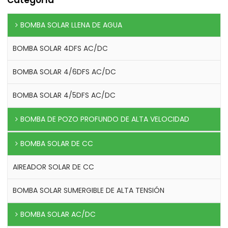
BOMBA SOLAR LLENA DE AGUA
BOMBA SOLAR 4DFS AC/DC
BOMBA SOLAR 4/6DFS AC/DC
BOMBA SOLAR 4/5DFS AC/DC
BOMBA DE POZO PROFUNDO DE ALTA VELOCIDAD
BOMBA SOLAR DE CC
AIREADOR SOLAR DE CC
BOMBA SOLAR SUMERGIBLE DE ALTA TENSIÓN
BOMBA SOLAR AC/DC