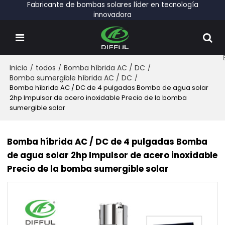
Fabricante de bombas solares líder en tecnología
innovadora
Inicio
/
todos
/
Bomba híbrida AC / DC
/
Bomba sumergible híbrida AC / DC
/
Bomba híbrida AC / DC de 4 pulgadas Bomba de agua solar
2hp Impulsor de acero inoxidable Precio de la bomba
sumergible solar
Bomba híbrida AC / DC de 4 pulgadas Bomba
de agua solar 2hp Impulsor de acero inoxidable
Precio de la bomba sumergible solar