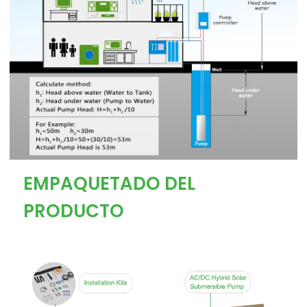
EMPAQUETADO DEL
PRODUCTO