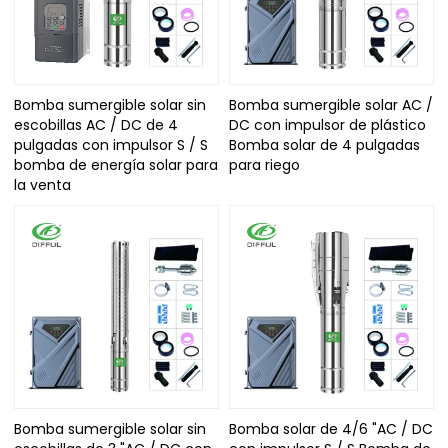
Bomba sumergible solar sin
Bomba sumergible solar AC /
escobillas AC / DC de 4
DC con impulsor de plástico
pulgadas con impulsor S / S
Bomba solar de 4 pulgadas
bomba de energía solar para
para riego
la venta
Bomba sumergible solar sin
Bomba solar de 4/6 "AC / DC