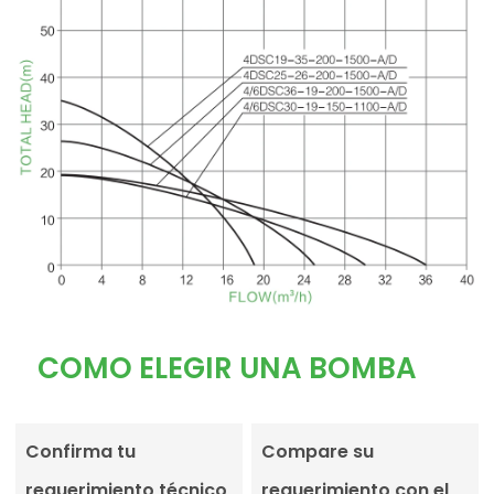
COMO ELEGIR UNA BOMBA
Confirma tu
Compare su
requerimiento técnico
requerimiento con el