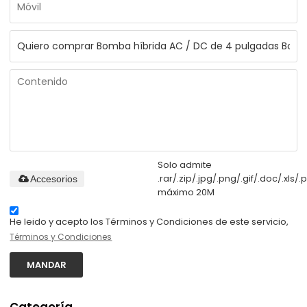
Solo admite
.rar/.zip/.jpg/.png/.gif/.doc/.xls/.p
Accesorios
máximo 20M
He leido y acepto los Términos y Condiciones de este servicio,
Términos y Condiciones
MANDAR
Categoría