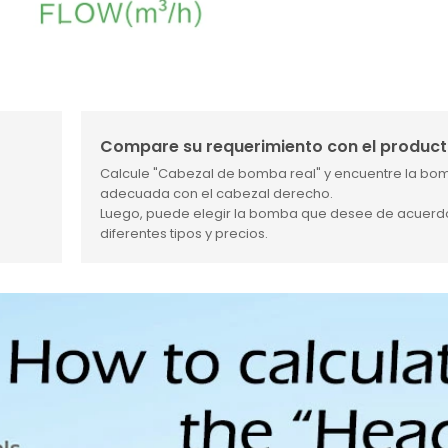
Compare su requerimiento con el produc
Calcule "Cabezal de bomba real" y encuentre la bo
adecuada con el cabezal derecho.
Luego, puede elegir la bomba que desee de acuerdo
diferentes tipos y precios.