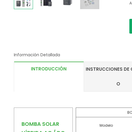
A
Información Detallada
INTRODUCCIÓN
INSTRUCCIONES DE 
O
BO
BOMBA SOLAR
Modelo