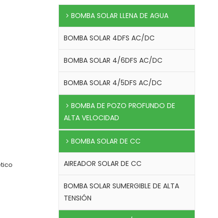
BOMBA SOLAR LLENA DE AGUA
BOMBA SOLAR 4DFS AC/DC
BOMBA SOLAR 4/6DFS AC/DC
BOMBA SOLAR 4/5DFS AC/DC
BOMBA DE POZO PROFUNDO DE
ALTA VELOCIDAD
BOMBA SOLAR DE CC
AIREADOR SOLAR DE CC
tico
BOMBA SOLAR SUMERGIBLE DE ALTA
TENSIÓN